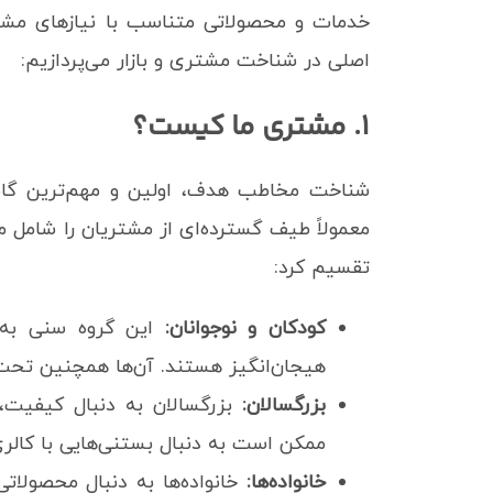
خدمات و محصولاتی متناسب با نیازهای مشتر
اصلی در شناخت مشتری و بازار می‌پردازیم:
۱. مشتری ما کیست؟
شناخت مخاطب هدف، اولین و مهم‌ترین گا
معمولاً طیف گسترده‌ای از مشتریان را شامل می
تقسیم کرد:
کودکان و نوجوانان:
این گروه سنی به د
هیجان‌انگیز هستند. آن‌ها همچنین تحت ت
بزرگسالان:
بزرگسالان به دنبال کیفیت،
ممکن است به دنبال بستنی‌هایی با کالری
خانواده‌ها:
خانواده‌ها به دنبال محصولاتی