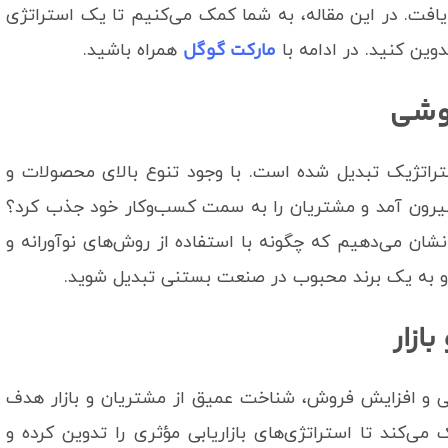
افت. در این مقاله، به شما کمک می‌کنیم تا یک استراتژی
مارکت گوگل
ن کنید. در ادامه با
همراه باشید.
وشی
تژیک تبدیل شده است. با وجود تنوع بالای محصولات و
د بیرون آمد و مشتریان را به سمت کسب‌وکار خود جذب کرد؟
نشان می‌دهیم که چگونه با استفاده از روش‌های نوآورانه و
ه و به یک برند محبوب در صنعت بستنی تبدیل شوید.
ازار
و افزایش فروش، شناخت عمیق از مشتریان و بازار هدف
کند تا استراتژی‌های بازاریابی مؤثری را تدوین کرده و