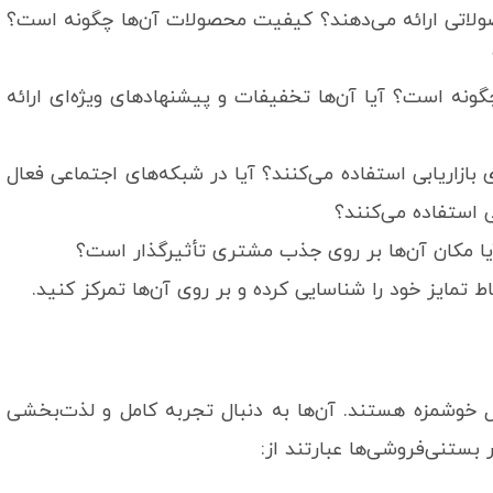
لاتی ارائه می‌دهند؟ کیفیت محصولات آن‌ها چگونه است؟
ه است؟ آیا آن‌ها تخفیفات و پیشنهادهای ویژه‌ای ارائه
بازاریابی استفاده می‌کنند؟ آیا در شبکه‌های اجتماعی فعال
ی استفاده می‌کنند؟
یا مکان آن‌ها بر روی جذب مشتری تأثیرگذار است؟
ط تمایز خود را شناسایی کرده و بر روی آن‌ها تمرکز کنید.
 خوشمزه هستند. آن‌ها به دنبال تجربه کامل و لذت‌بخشی
بستنی‌فروشی‌ها عبارتند از: