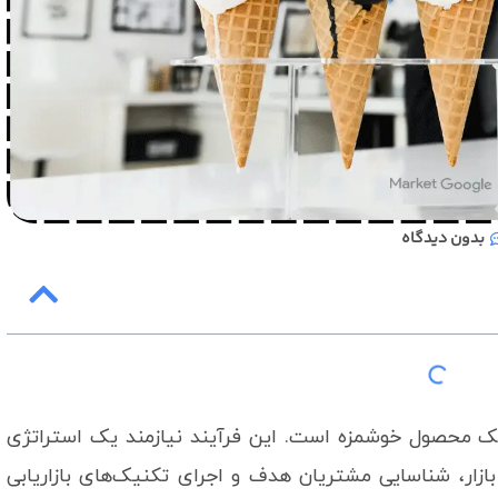
بدون دیدگاه
ک محصول خوشمزه است. این فرآیند نیازمند یک استراتژی
ازار، شناسایی مشتریان هدف و اجرای تکنیک‌های بازاریابی