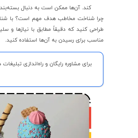
کند. آن‌ها ممکن است به دنبال بسته‌بند
چرا شناخت مخاطب هدف مهم است؟ با شناخ
طراحی کنید که دقیقاً مطابق با نیازها و سلیق
مناسب برای رسیدن به آن‌ها استفاده کنید.
برای مشاوره رایگان و راه‌اندازی تبلیغات 