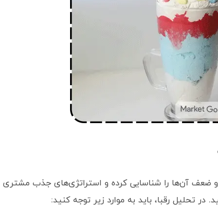
و ضعف آن‌ها را شناسایی کرده و استراتژی‌های جذب مشتری
ر تحلیل رقبا، باید به موارد زیر توجه کنید: