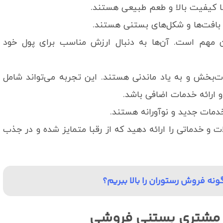
ا کیفیت بالا و طعم طبیعی هستند.
 بافت‌ها و شکل‌های بستنی هستند.
هم است. آن‌ها به دنبال ارزش مناسب برای پول خود
‌بخش و به یاد ماندنی هستند. این تجربه می‌تواند شامل
ارائه خدمات اضافی باشد.
مات جدید و نوآورانه هستند.
ات و خدماتی را ارائه دهید که از رقبا متمایز شده و در جذب
نه فروش رستوران را بالا ببریم؟
ب مشتری بستنی فروشی