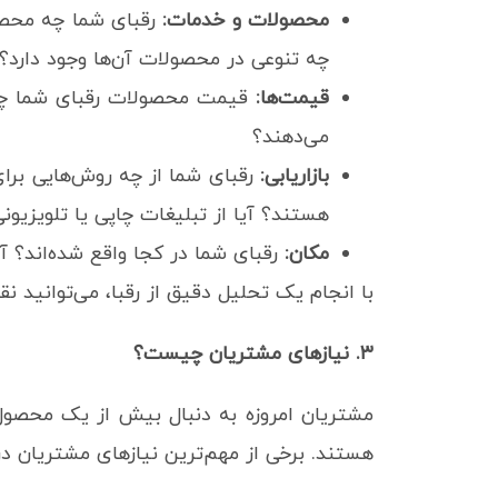
محصولات و خدمات:
رقبای شما چه محصو
چه تنوعی در محصولات آن‌ها وجود دارد؟
قیمت‌ها:
قیمت محصولات رقبای شما چگون
می‌دهند؟
بازاریابی:
رقبای شما از چه روش‌هایی برای 
هستند؟ آیا از تبلیغات چاپی یا تلویزیون
مکان:
رقبای شما در کجا واقع شده‌اند؟ آ
با انجام یک تحلیل دقیق از رقبا، می‌توانید نقا
۳. نیازهای مشتریان چیست؟
مشتریان امروزه به دنبال بیش از یک محصول
هستند. برخی از مهم‌ترین نیازهای مشتریان در 