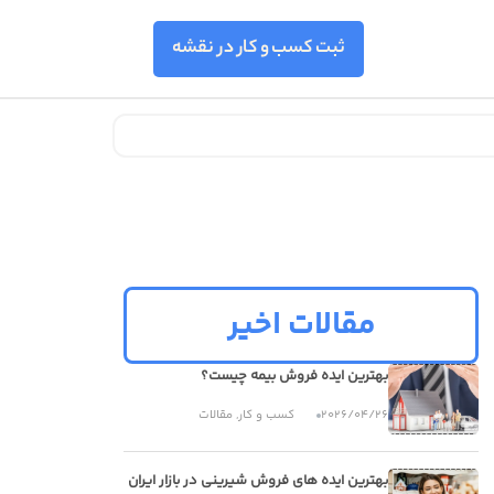
مقالات اخیر
بهترین ایده فروش بیمه چیست؟
2026/04/26
کسب و کار
,
مقالات
بهترین ایده های فروش شیرینی در بازار ایران