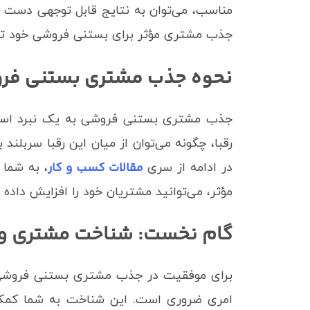
مناسب، می‌توان به نتایج قابل توجهی دست ی
جذب مشتری مؤثر برای بستنی فروشی خود تدوی
نحوه جذب مشتری بستنی فر
جذب مشتری بستنی فروشی به یک نبرد استرا
رقبا، چگونه می‌توان از میان این رقبا سربلن
مقالات کسب و کار
در ادامه از سری
، به شما 
مؤثر، می‌توانید مشتریان خود را افزایش داد
گام نخست: شناخت مشتری و ب
برای موفقیت در جذب مشتری بستنی فروشی 
امری ضروری است. این شناخت به شما کمک می‌