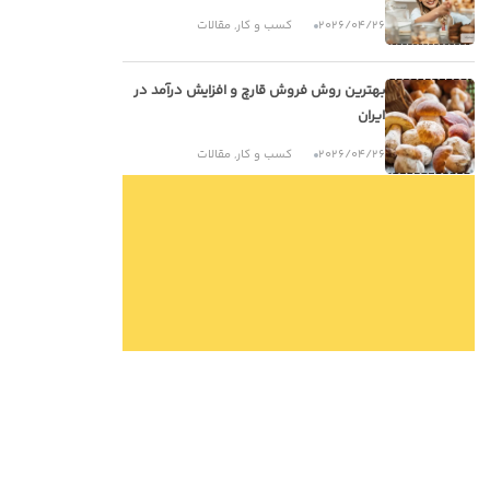
2026/04/26
کسب و کار
,
مقالات
بهترین روش فروش قارچ و افزایش درآمد در
ایران
2026/04/26
کسب و کار
,
مقالات