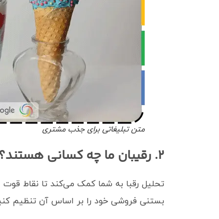
متن تبلیغاتی برای جذب مشتری
۲. رقیبان ما چه کسانی هستند؟
تحلیل رقبا به شما کمک می‌کند تا نقاط قوت 
بستنی فروشی خود را بر اساس آن تنظیم کنید. د