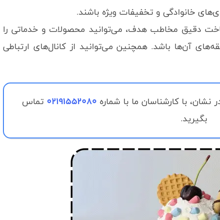
ی‌های خانوادگی و تخفیفات ویژه باشند.
ت دقیق مخاطب هدف، می‌توانید محصولات و خدماتی را
ه‌های آن‌ها باشد. همچنین می‌توانید از کانال‌های ارتباطی
02191552080
در نشان، با کارشناسان ما با شماره
تماس
بگیرید.