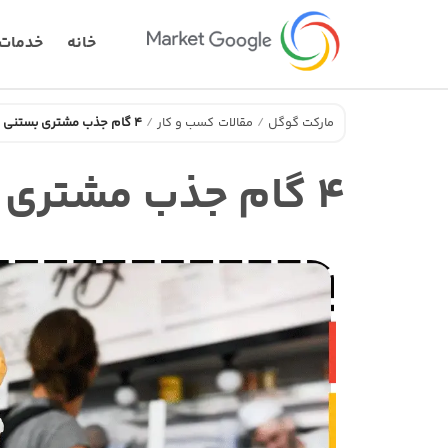
خانه
خدمات
مارکت گوگل
مقالات
کسب و کار
4 گام جذب مشتری بستنی فروشی
4 گام جذب مشتری بستنی فروشی