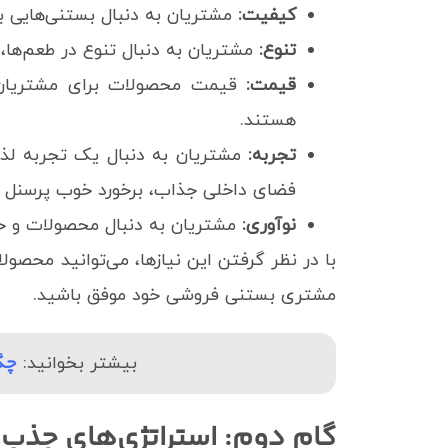
کیفیت:
مشتریان به دنبال بستنی‌هایی ب
تنوع:
مشتریان به دنبال تنوع در طعم‌ها،
قیمت:
قیمت محصولات برای مشتریان م
هستند.
تجربه:
مشتریان به دنبال یک تجربه لذت
فضای داخلی جذاب، برخورد خوب پرسنل و 
نوآوری:
مشتریان به دنبال محصولات و خد
با در نظر گرفتن این نیازها، می‌توانید محصول
مشتری بستنی فروشی خود موفق باشید.
چگو
بیشتر بخوانید:
گام دوم: استراتژی‌های جذ