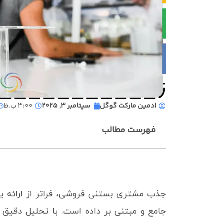
ادمین مارکت گوگل
سپتامبر 3, 2025
3:00 ب.ظ
فهرست مطالب
جذب مشتری بستنی فروشی، فراتر از ارائه ی
جامع و مبتنی بر داده است. با تحلیل دقیق ب