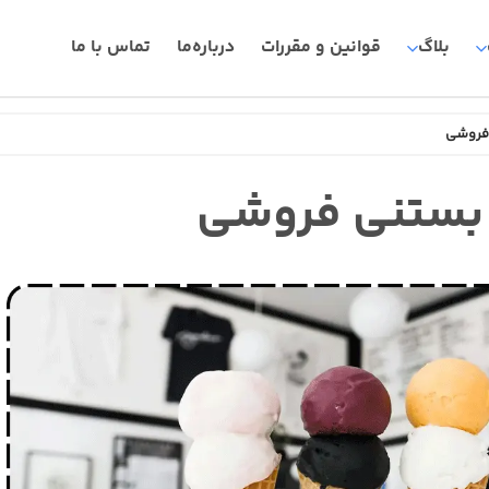
بلاگ
قوانین و مقررات
درباره‌ما
تماس با ما