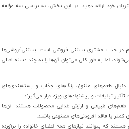
یان خود ارائه دهید. در این بخش، به بررسی سه مؤلفه
م در جذب مشتری بستنی فروشی است. بستنی‌فروشی‌ها
‌شوند، اما به طور کلی می‌توان آن‌ها را به چند دسته اصلی
نبال طعم‌های متنوع، رنگ‌های جذاب و بسته‌بندی‌های
أثیر تبلیغات و پیشنهادهای ویژه قرار می‌گیرند.
 طعم‌های طبیعی و ارزش غذایی محصولات هستند. آن‌ها
 کمتر یا فاقد افزودنی‌های مصنوعی باشند.
 هستند که بتوانند نیازهای همه اعضای خانواده را برآورده