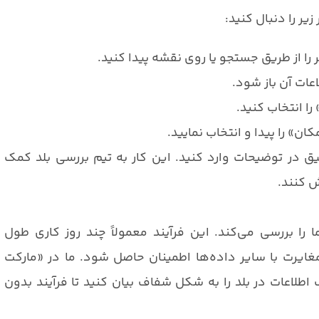
ر را دنبال کنید:
را از طریق جستجو یا روی نقشه پیدا کنید.
عات آن باز شود.
ا انتخاب کنید.
» را پیدا و انتخاب نمایید.
ق در توضیحات وارد کنید. این کار به تیم بررسی بلد کمک
ش کنند.
را بررسی می‌کند. این فرآیند معمولاً چند روز کاری طول
یرت با سایر داده‌ها اطمینان حاصل شود. ما در «مارکت
لاعات در بلد را به شکل شفاف بیان کنید تا فرآیند بدون