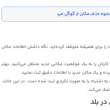
نحوه حذف مکان از گوگل مپ
 را برای همیشه متوقف کرده‌اید، نگه داشتن اطلاعات مکان
رتان را به یک موقعیت مکانی جدید منتقل می‌کنید، بهتر
ه و یک مکان جدید با اطلاعات دقیق ثبت نمایید.
 اشتباه یا به صورت تکراری ثبت شده است. در این حالت،
کمک می‌کند.
در بلد