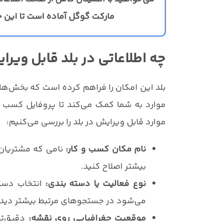
مارکت گوگل آماده است تا این خ
چه اطلاعاتی در بلد قابل وی
بلد این امکان را فراهم کرده است که بخش‌ها
موارد به شما کمک می‌کند تا پروفایل کسب و
موارد قابل ویرایش در بلد را بررسی می‌کنیم:
نام مکان کسب و کار:
نامی که مشتریان ش
بیشتر اصلاح کنید.
نوع فعالیت یا دسته بندی:
انتخاب دسته
می‌شود در جستجوهای مرتبط بیشتر دید
موقعیت جغرافیایی روی نقشه:
دقیق‌تر