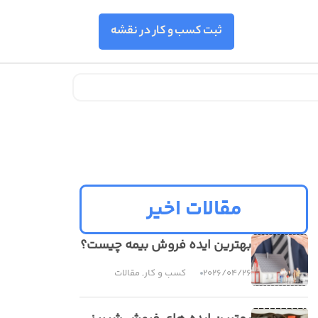
مقالات اخیر
بهترین ایده فروش بیمه چیست؟
2026/04/26
کسب و کار
,
مقالات