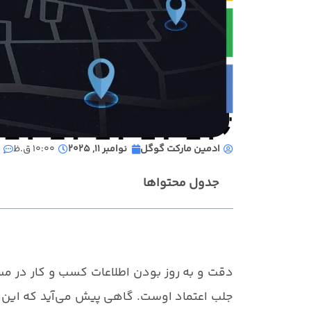
ادمین مارکت گوگل
نوامبر 11, 2025
10:00 ق.ظ
جدول محتواها
دقت و به روز بودن اطلاعات کسب و کار در م
جلب اعتماد اوست. گاهی پیش می‌آید که این ا