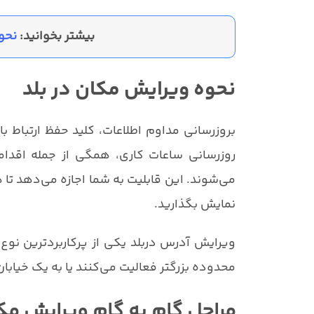
بیشتر بخوانید:
نحو
نحوه ویرایش مکان در بلد
بروزرسانی مداوم اطلاعات، کلید حفظ ارتباط ب
روزرسانی ساعات کاری، همگی از جمله اقدام
می‌شوند. این قابلیت به شما اجازه می‌دهد تا
نمایش بگذارید.
ویرایش آدرس دربلد یکی از پرکاربردترین ن
محدوده بزرگتر فعالیت می‌کنند یا به یک خیابان 
مراحل گام به گام ویرایش مک