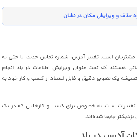
ه حذف و ویرایش مکان در نشان
ا مشتریان است. تغییر آدرس، شماره تماس جدید، یا حتی به
اتی هستند که تحت عنوان ویرایش اطلاعات در بلد انجام
 همیشه یک تصویر دقیق و قابل اعتماد از کسب و کار خود به
وع تغییرات است، به خصوص برای کسب و کارهایی که در یک
نزدیکتر جابجا شده‌اند.
ان آدرس در بلد