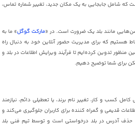
ست که شامل جابجایی به یک مکان جدید، تغییر شماره تماس،
ن‌هایی مانند بلد یک ضرورت است. در «
مارکت گوگل
» ما به
اط هستیم که برای مدیریت حضور آنلاین خود به دنبال راه
ن منظور تدوین کرده‌ایم تا فرآیند ویرایش اطلاعات در بلد و
کن برای شما توضیح دهیم.
امل کسب و کار، تغییر نام برند، یا تعطیلی دائم، نیازمند
طلاعات قدیمی و گمراه کننده برای کاربران جلوگیری می‌کند و
یند حذف آدرس در بلد درخواستی است و توسط تیم فنی بلد