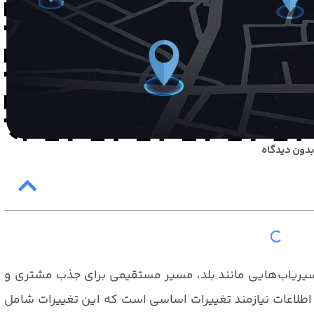
بدون دیدگاه
سیریاب‌هایی مانند بلد، مسیر مستقیمی برای جذب مشتری و
طلاعات نیازمند تغییرات اساسی است که این تغییرات شامل