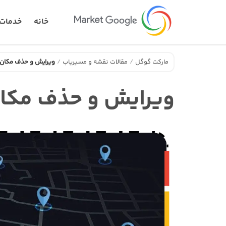
خانه
خدمات
مارکت گوگل
مقالات
نقشه و مسیریاب
ویرایش و حذف مکان د
ویرایش و حذف مکان 