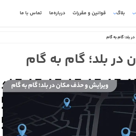
بلاگ
قوانین و مقررات
درباره‌ما
تماس با ما
ر بلد؛ گام به گام
در بلد؛ گام به گام