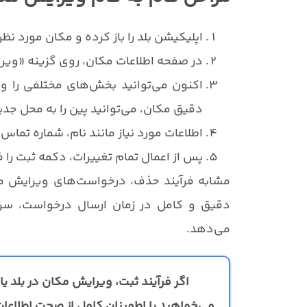
اپلیکیشن بلد را باز کرده و مکان مورد نظ
در صفحه اطلاعات مکان، روی گزینه «ویرا
اکنون می‌توانید بخش‌های مختلفی را و
دقیق مکان، می‌توانید پین را به محل جد
اطلاعات مورد نیاز مانند نام، شماره تماس
پس از اعمال تمام تغییرات، دکمه ثبت را
مشابه فرآیند حذف، درخواست‌های ویرایش مکان 
دقیق و کامل در زمان ارسال درخواست، سرع
می‌دهد.
اگر فرآیند ثبت، ویرایش مکان در بلد یا
می‌خواهید با اطمینان کامل از صحت اطلاعا