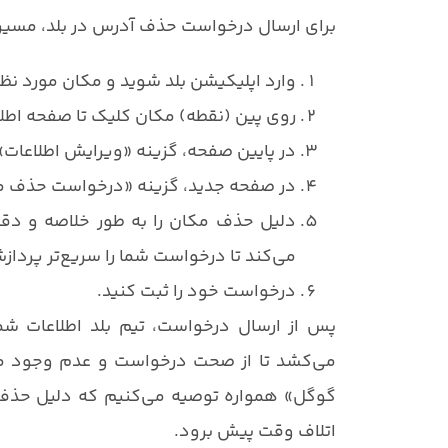
برای ارسال درخواست حذف آدرس در بلد، مسیر زی
وارد اپلیکیشن بلد شوید و مکان مورد نظر 
روی پین (نقطه) مکان کلیک تا صفحه اطلا
در پایین صفحه، گزینه «ویرایش اطلاعات» ر
در صفحه جدید، گزینه «درخواست حذف مکان
دلیل حذف مکان را به طور خلاصه و دقی
می‌کند تا درخواست شما را سریع‌تر پرداز
درخواست خود را ثبت کنید.
پس از ارسال درخواست، تیم بلد اطلاعات شما 
می‌کشد تا از صحت درخواست و عدم وجود مغا
گوگل» همواره توصیه می‌کنیم که دلیل حذف اط
اتلاف وقت پیش برود.