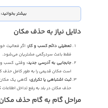
بیشتر بخوانید:
دلایل نیاز به حذف مکان
تعطیلی دائم کسب و کار:
اگر فعالیت خود
فقط باعث سردرگمی مشتریان می‌شود.
جابجایی به آدرسی جدید:
وقتی کسب و کا
است مکان قدیمی را به طور کامل حذف کرد
ثبت اشتباهی یا تکراری:
گاهی یک مکان به
حذف مکان در بلد به رفع تداخل اطلاعات 
مراحل گام به گام حذف مکان 