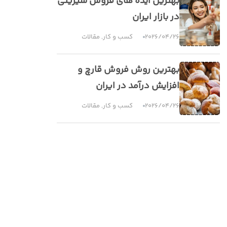
بهترین ایده های فروش شیرینی
در بازار ایران
2026/04/26
کسب و کار
,
مقالات
بهترین روش فروش قارچ و
افزایش درآمد در ایران
2026/04/26
کسب و کار
,
مقالات