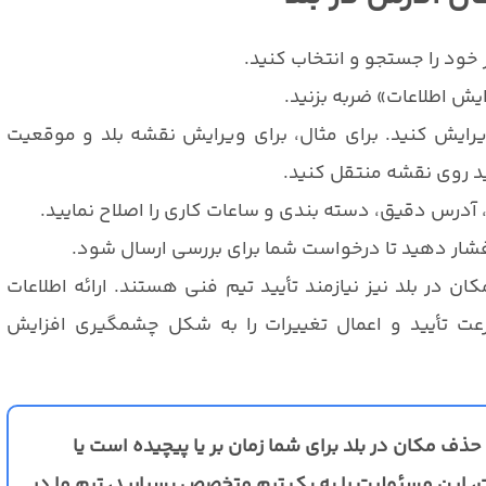
ر خود را جستجو و انتخاب کنید.
یش اطلاعات» ضربه بزنید.
یرایش کنید. برای مثال، برای ویرایش نقشه بلد و موقعیت
ید روی نقشه منتقل کنید.
، آدرس دقیق، دسته بندی و ساعات کاری را اصلاح نمایید.
 فشار دهید تا درخواست شما برای بررسی ارسال شود.
در بلد نیز نیازمند تأیید تیم فنی هستند. ارائه اطلاعات
ت تأیید و اعمال تغییرات را به شکل چشمگیری افزایش
 حذف مکان در بلد برای شما زمان بر یا پیچیده است یا
ت، این مسئولیت را به یک تیم متخصص بسپارید، تیم ما در