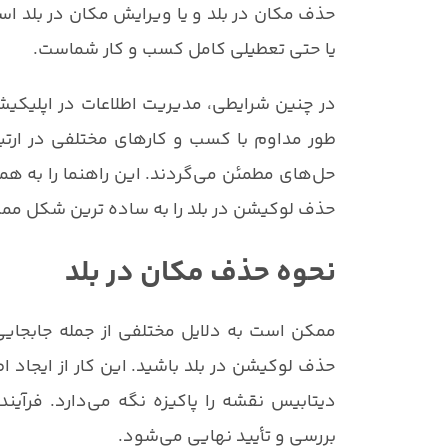
حذف مکان در بلد و یا ویرایش مکان در بلد ا
یا حتی تعطیلی کامل کسب و کار شماست.
در چنین شرایطی، مدیریت اطلاعات در اپلیکیش
طور مداوم با کسب و کارهای مختلفی در ارتب
حل‌های مطمئن می‌گردند. این راهنما را به همی
حذف لوکیشن در بلد را به ساده ترین شکل مم
نحوه حذف مکان در بلد
ممکن است به دلایل مختلفی از جمله جابجایی ک
حذف لوکیشن در بلد باشید. این کار از ایجاد ا
دیتابیس نقشه را پاکیزه نگه می‌دارد. فرآ
بررسی و تأیید نهایی می‌شود.